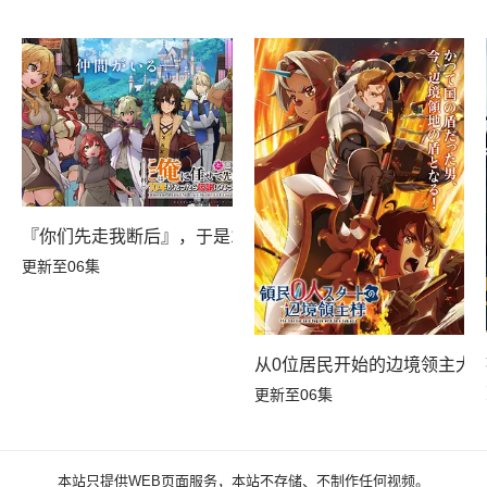
『你们先走我断后』，于是10年后我成为了传说
更新至06集
从0位居民开始的边境领主大
更新至06集
本站只提供WEB页面服务，本站不存储、不制作任何视频。