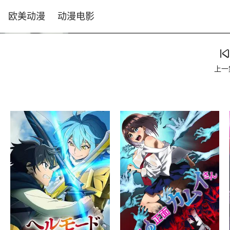
欧美动漫
动漫电影
上一