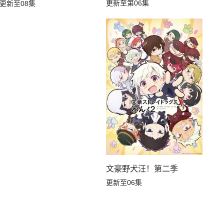
更新至第06集
更新至08集
文豪野犬汪！第二季
更新至06集