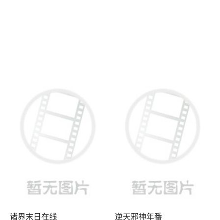
砖
诸界末日在线
逆天邪神年番