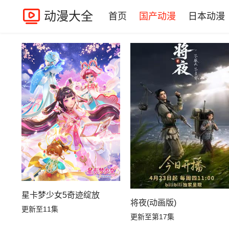
动漫大全
首页
国产动漫
日本动漫
星卡梦少女5奇迹绽放
将夜(动画版)
更新至11集
更新至第17集