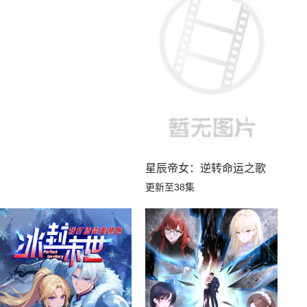
星辰帝女：逆转命运之歌
更新至38集