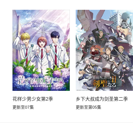
花样少男少女第2季
乡下大叔成为剑圣第二季
更新至07集
更新至第05集