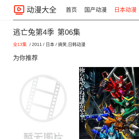
动漫大全
首页
国产动漫
日本动漫
逃亡兔第4季
第06集
00:00 / 00:00
全13集
/
2011
/
日本
/
搞笑,日韩动漫
为你推荐