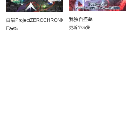
我独自盗墓
白猫ProjectZEROCHRONICLE
更新至05集
已完结