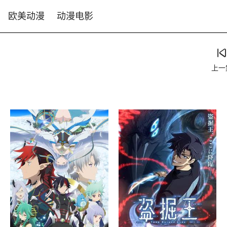
欧美动漫
动漫电影
上一