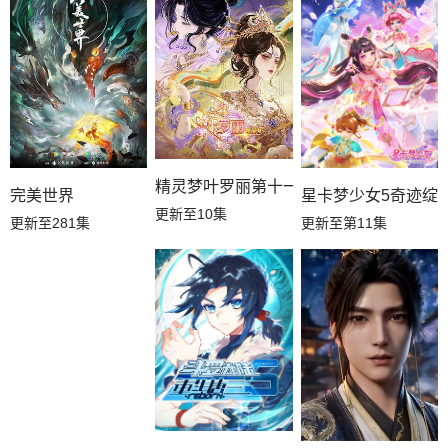
第03集
第02集
第01集
精灵梦叶罗丽第十一季（下）
星卡梦少女5奇迹绽
完美世界
更新至10集
更新至第11集
更新至281集