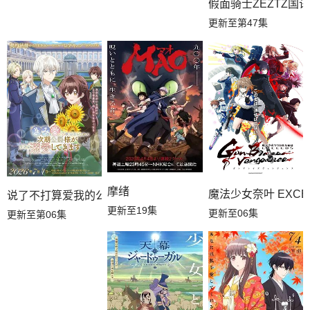
假面骑士ZEZTZ国语
更新至第47集
摩绪
魔法少女奈叶 EXCEEDS
说了不打算爱我的公爵继承人，不知为何对我宠爱有加
更新至19集
更新至06集
更新至第06集