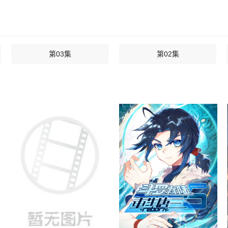
第03集
第02集