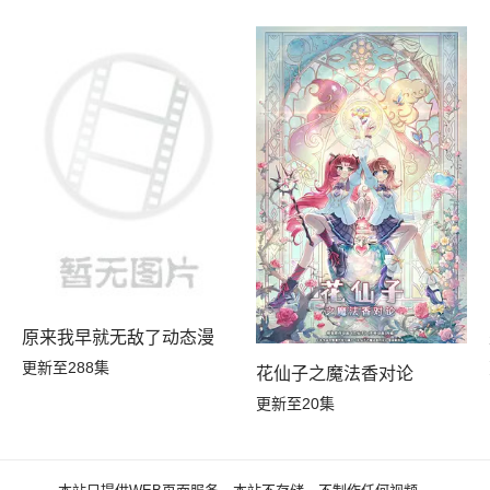
原来我早就无敌了动态漫
更新至288集
花仙子之魔法香对论
更新至20集