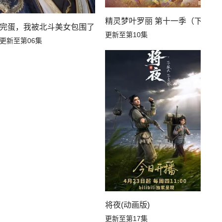
精灵梦叶罗丽 第十一季（下）
完蛋，我被北斗美女包围了
更新至第10集
更新至第06集
将夜(动画版)
更新至第17集