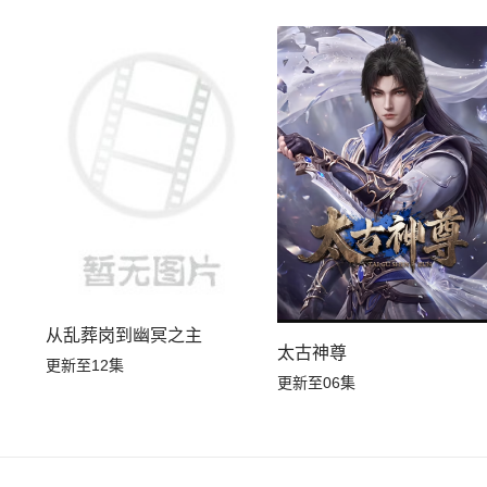
从乱葬岗到幽冥之主
太古神尊
更新至12集
更新至06集