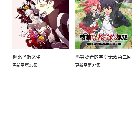
梅比乌斯之尘
落第贤者的学院无双第二回
更新至第05集
更新至第07集