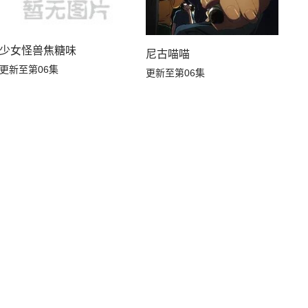
少女怪兽焦糖味
尼古喵喵
更新至第06集
更新至第06集