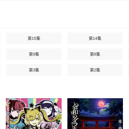
第15集
第14集
第9集
第8集
第3集
第2集