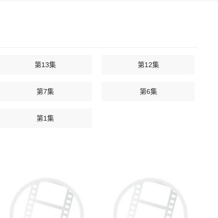
第13集
第12集
第7集
第6集
第1集