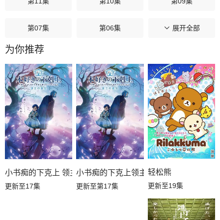
第11集
第10集
第09集
第07集
第06集
第05集
展开全部
为你推荐
第04集
第03集
第02集
第01集
轻松熊
小书痴的下克上 领主的养女
小书痴的下克上领主的养女
更新至19集
更新至17集
更新至第17集