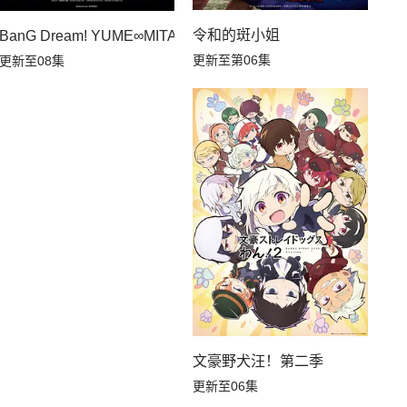
令和的斑小姐
BanG Dream! YUME∞MITA
更新至第06集
更新至08集
文豪野犬汪！第二季
更新至06集