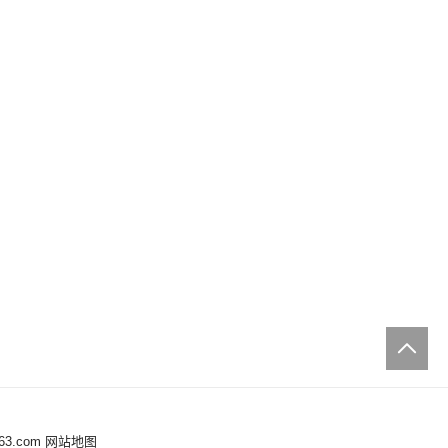
63.com
网站地图