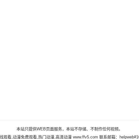
本站只提供WEB页面服务，本站不存储、不制作任何视频。
线观看,动漫免费观看,热门动漫,高清动漫
www.ffv5.com
联系邮箱：helpweb#1