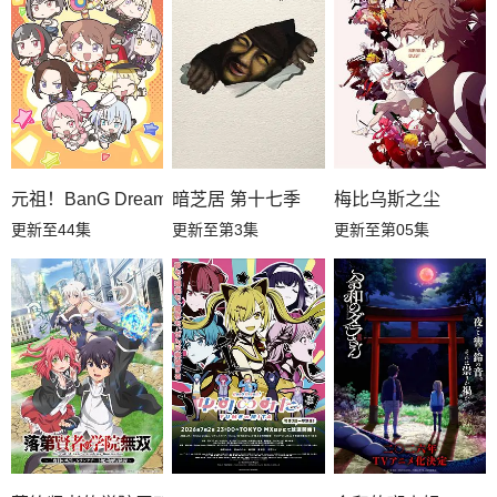
元祖！BanG Dream
暗芝居 第十七季
梅比乌斯之尘
更新至44集
更新至第3集
更新至第05集