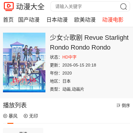
动漫大全
首页
国产动漫
日本动漫
欧美动漫
动漫电影
少女☆歌剧 Revue Starlight
Rondo Rondo Rondo
状态：
HD中字
更新：
2026-05-15 20:18
年份：
2020
地区：
日本
类型：
动画,动画片
播放列表
倒序
暴风
无印