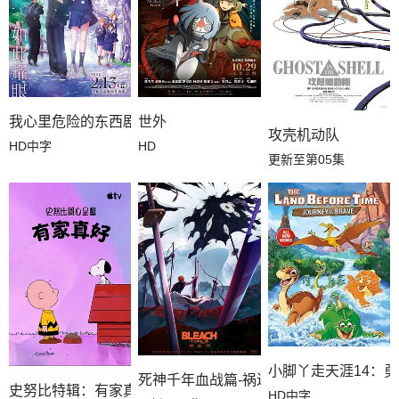
世外
我心里危险的东西剧场版
攻壳机动队
HD
HD中字
更新至第05集
小脚丫走天涯14：
死神千年血战篇-祸进谭-
史努比特辑：有家真好
HD中字