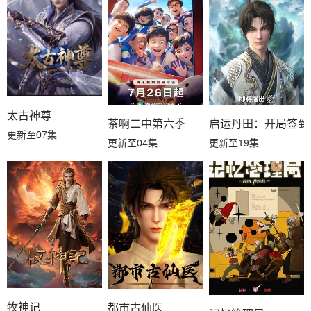
第48集
第47集
第46集
第45集
第44集
第43集
第42集
第41集
第40集
太古神尊
茶啊二中第六季
启运丹田：开局签到
更新至07集
更新至04集
更新至19集
第39集
第38集
第37集
第36集
第35集
第34集
第33集
第32集
第31集
第30集
第29集
第28集
第27集
第26集
第25集
牧神记
都市古仙医