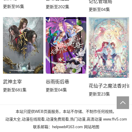
记忆管理局
更新至95集
更新至202集
更新至04集
第24集
第23集
第22集
第21集
第20集
第19集
第18集
第17集
第16集
第15集
第14集
第13集
第12集
第11集
第10集
武神主宰
谷雨街后巷
花仙子之魔法香对论
更新至681集
更新至04集
第09集
第08集
第07集
更新至23集
第06集
第05集
第04集
本站只提供WEB页面服务，本站不存储、不制作任何视频。
动漫大全,动漫在线观看,动漫免费观看,热门动漫,高清动漫
www.ffv5.com
第03集
第02集
第01集
联系邮箱：helpweb#163.com
网站地图