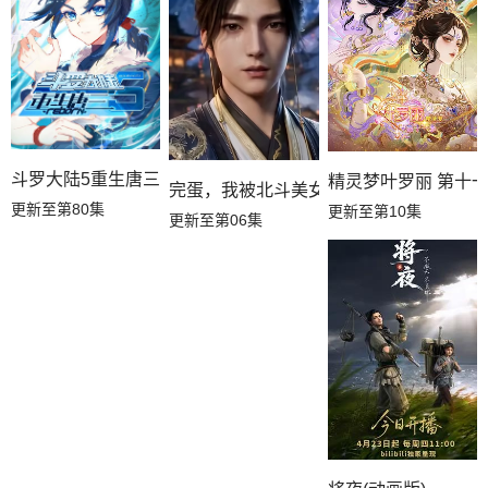
第05集
第04集
第03集
第02集
第01集
斗罗大陆5重生唐三动态漫画
精灵梦叶罗丽 第十
完蛋，我被北斗美女包围了
更新至第80集
更新至第10集
更新至第06集