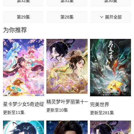
第32集
第31集
第30集
第29集
第28集
第27集
展开全部
为你推荐
第26集
第25集
第24集
第23集
第22集
第21集
第20集
第19集
第18集
第17集
第16集
第15集
第14集
第13集
第12集
精灵梦叶罗丽第十一季（下）
星卡梦少女5奇迹绽放
完美世界
更新至10集
更新至11集
更新至281集
第11集
第10集
第09集
第08集
第07集
第06集