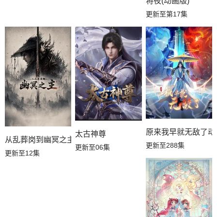
将夜(动画版)
更新至第17集
原来我早就无敌了动
太古神尊
从乱葬岗到幽冥之主
更新至288集
更新至06集
更新至12集