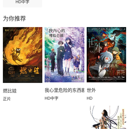
HD中字
为你推荐
世外
我心里危险的东西剧场版
燃比娃
HD
HD中字
正片