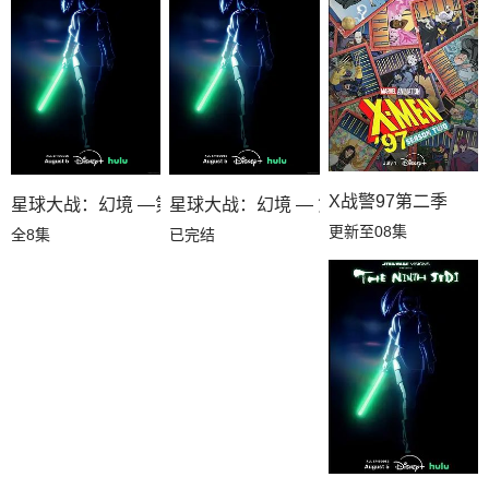
X战警97第二季
星球大战：幻境 —第九个绝地武士
星球大战：幻境 — 第九个绝地武士
更新至08集
全8集
已完结