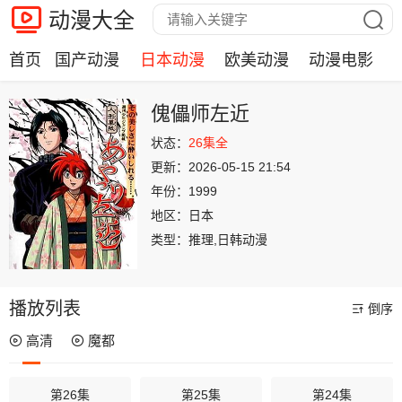
动漫大全
首页
国产动漫
日本动漫
欧美动漫
动漫电影
傀儡师左近
状态：
26集全
更新：
2026-05-15 21:54
年份：
1999
地区：
日本
类型：
推理,日韩动漫
播放列表
倒序
高清
魔都
第26集
第25集
第24集