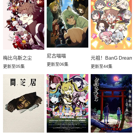
第27集
第26集
第25集
第24集
第23集
第22集
第21集
第20集
第19集
第18集
第17集
第16集
尼古喵喵
梅比乌斯之尘
元祖！BanG Dream
更新至06集
更新至05集
更新至44集
第15集
第14集
第13集
第12集
第11集
第10集
第9集
第8集
第7集
第6集
第5集
第4集
第3集
第2集
第1集