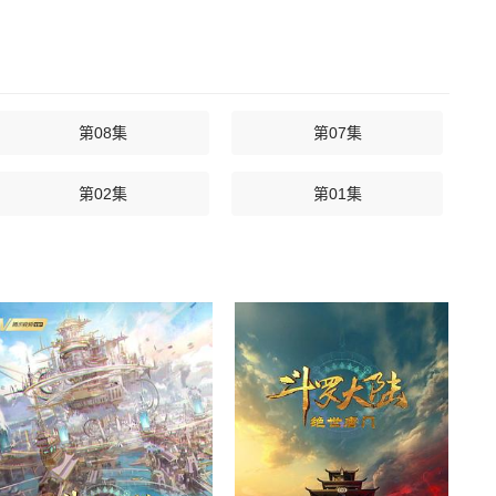
第08集
第07集
第02集
第01集