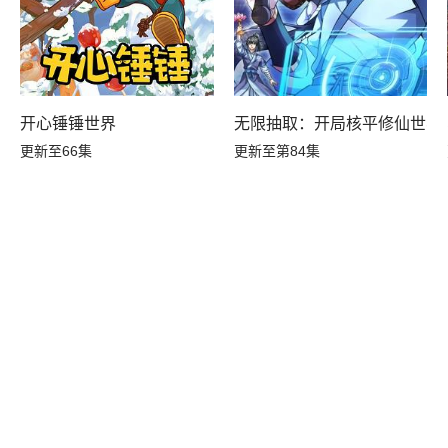
无限抽取：开局核平修仙世界
开心锤锤世界
更新至第84集
更新至66集