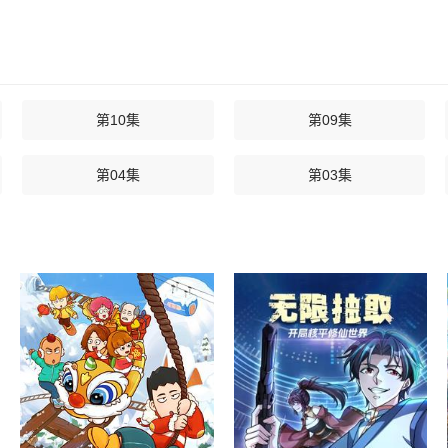
第10集
第09集
第04集
第03集