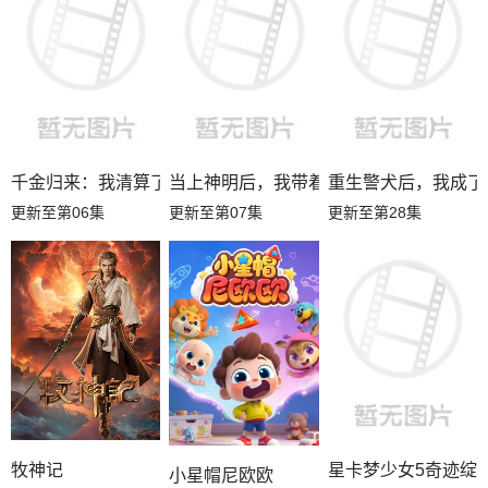
第98集
第97集
第96集
第95集
第94集
第93集
第92集
第91集
第90集
千金归来：我清算了枕边人
当上神明后，我带着信徒干翻了废土
重生警犬后，我成了
更新至第06集
更新至第07集
更新至第28集
第89集
第88集
第87集
第86集
第85集
第84集
第83集
第82集
第81集
第80集
第79集
第78集
牧神记
星卡梦少女5奇迹绽
第77集
第76集
第75集
小星帽尼欧欧