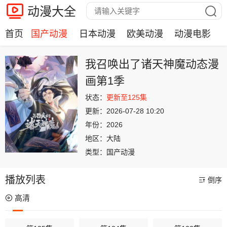
动漫大全
首页
国产动漫
日本动漫
欧美动漫
动漫电影
我召唤出了诸天神魔动态漫
画第1季
状态：
更新至125集
更新：
2026-07-28 10:20
年份：
2026
地区：
大陆
类型：
国产动漫
播放列表
倒序
高清