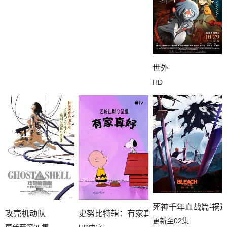
世外
HD
死神千年血战篇-祸进
攻壳机动队
史努比特辑：有家真好
更新至02集