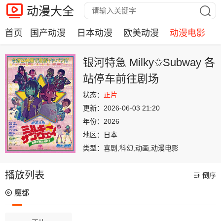
动漫大全
首页
国产动漫
日本动漫
欧美动漫
动漫电影
银河特急 Milky✩Subway 各
站停车前往剧场
状态：
正片
更新：
2026-06-03 21:20
年份：
2026
地区：
日本
类型：
喜剧,科幻,动画,动漫电影
播放列表
倒序
魔都