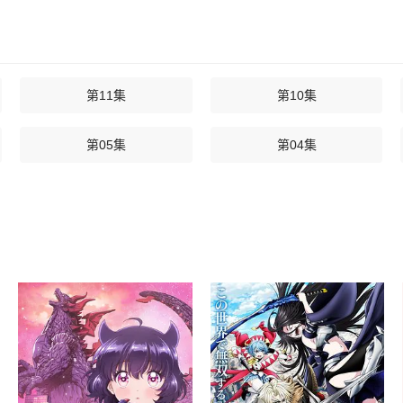
第11集
第10集
第05集
第04集