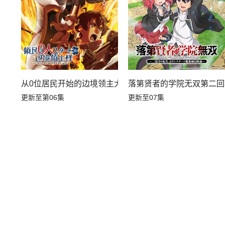
从0位居民开始的边境领主大人
落第贤者的学院无双第二回
更新至第06集
更新至07集