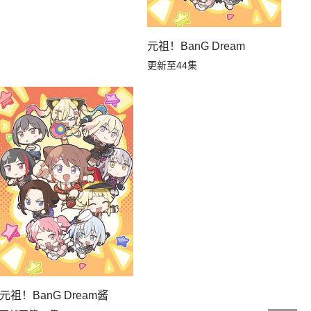
元祖！BanG Dream
更新至44集
元祖！BanG Dream酱