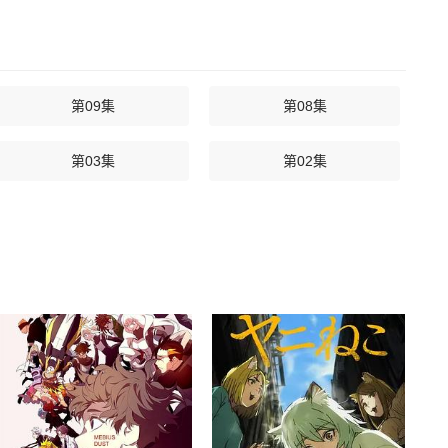
第09集
第08集
第03集
第02集