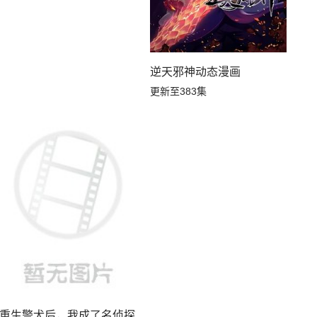
逆天邪神动态漫画
更新至383集
重生警犬后，我成了名侦探？