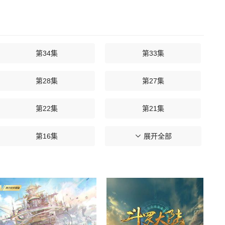
第34集
第33集
第28集
第27集
第22集
第21集
第16集
第15集
展开全部
第10集
第09集
第04集
第03集