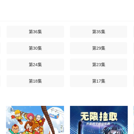
第36集
第35集
第30集
第29集
第24集
第23集
第18集
第17集
第12集
第11集
第06集
第05集