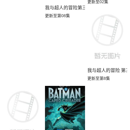
更新至02集
我与超人的冒险第三季
更新至第08集
我与超人的冒险 第
更新至第8集