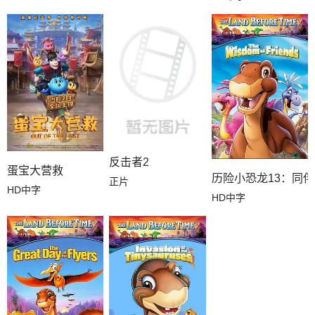
反击者2
蛋宝大营救
历险小恐龙13：同
正片
HD中字
HD中字