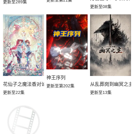
更新至289集
更新至08集
神王序列
花仙子之魔法香对论
从乱葬岗到幽冥之主
更新至第202集
更新至22集
更新至13集