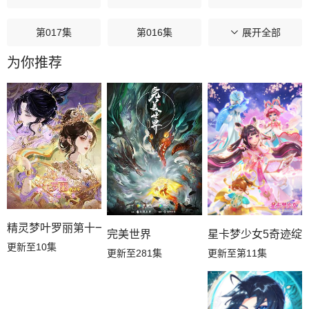
第017集
第016集
第015集
展开全部
为你推荐
第014集
第013集
第012集
第011集
第010集
第009集
第008集
第007集
第006集
第005集
第004集
第003集
第002集
第001集
精灵梦叶罗丽第十一季（下）
星卡梦少女5奇迹绽
完美世界
更新至10集
更新至第11集
更新至281集