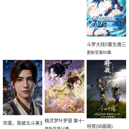
斗罗大陆5重生唐三
更新至第80集
精灵梦叶罗丽 第十一季（下）
完蛋，我被北斗美女包围了
将夜(动画版)
更新至第10集