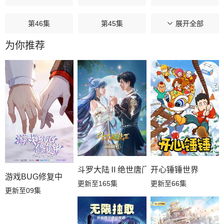
第46集
第45集
第44集
展开全部
为你推荐
第43集
第42集
第41集
第40集
第39集
第38集
第37集
第36集
第35集
第34集
第33集
第32集
第31集
第30集
第29集
斗罗大陆Ⅱ绝世唐门
开心锤锤世界
游戏BUG修复中
更新至165集
更新至66集
第28集
第27集
第26集
更新至09集
第25集
第24集
第23集