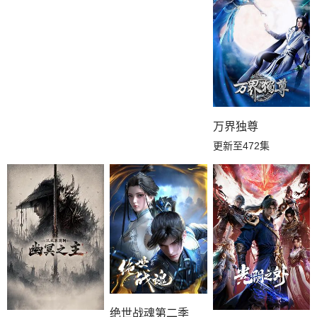
第13集
第12集
第11集
第10集
第9集
第7集
第6集
第5集
第4集
万界独尊
第3集
第2集
第1集
更新至472集
绝世战魂第二季