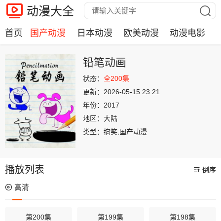
动漫大全
首页
国产动漫
日本动漫
欧美动漫
动漫电影
铅笔动画
状态：
全200集
更新：
2026-05-15 23:21
年份：
2017
地区：
大陆
类型：
搞笑,国产动漫
播放列表
倒序
高清
第200集
第199集
第198集