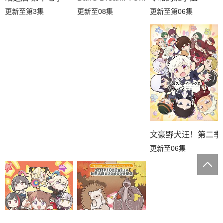
更新至第3集
更新至第06集
更新至08集
文豪野犬汪！第二季
更新至06集