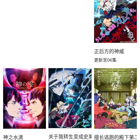
第23集
第22集
第21集
第20集
第19集
第18集
第17集
第16集
第15集
正后方的神威
更新至06集
第14集
第13集
第12集
第11集
第10集
第9集
第8集
第7集
第6集
第5集
第4集
第3集
第2集
第1集
关于我转生变成史莱姆这档事第四季
神之水滴
擅长逃跑的殿下第二