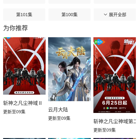
第101集
第100集
第99集
展开全部
为你推荐
第98集
第97集
第96集
第95集
第94集
第93集
第92集
第91集
第90集
第89集
第88集
第87集
第86集
第85集
第84集
斩神之凡尘神域Ⅱ
云月大陆
更新至09集
第83集
第82集
第81集
更新至09集
斩神之凡尘神域第二
更新至09集
第80集
第79集
第78集