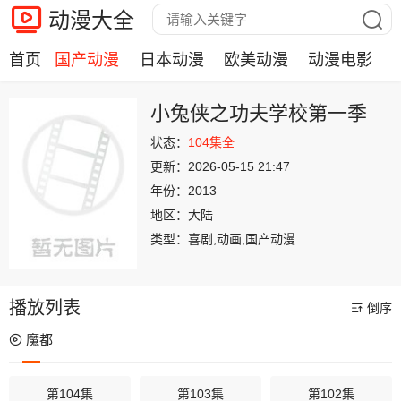
动漫大全
首页
国产动漫
日本动漫
欧美动漫
动漫电影
小兔侠之功夫学校第一季
状态：
104集全
更新：
2026-05-15 21:47
年份：
2013
地区：
大陆
类型：
喜剧,动画,国产动漫
播放列表
倒序
魔都
第104集
第103集
第102集