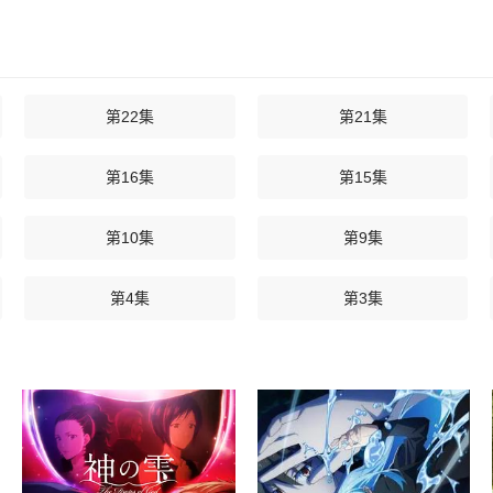
第22集
第21集
第16集
第15集
第10集
第9集
第4集
第3集