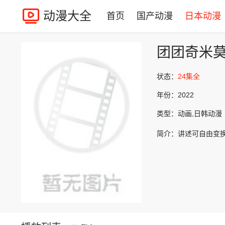
动漫大全
首页
国产动漫
日本动漫
团团奇米
状态：
24集全
年份：
2022
类型：
动画,日韩动漫
简介：
讲述可自由变