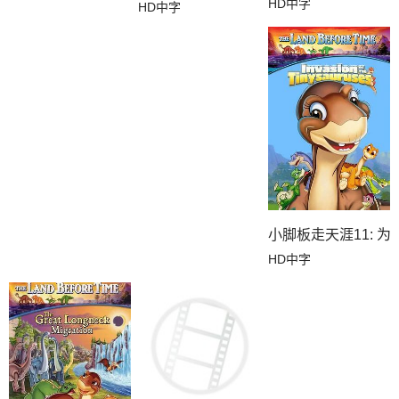
HD中字
HD中字
小脚板走天涯11: 
HD中字