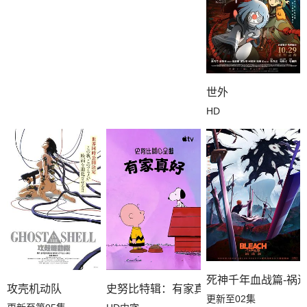
世外
HD
死神千年血战篇-祸进
攻壳机动队
史努比特辑：有家真好
更新至02集