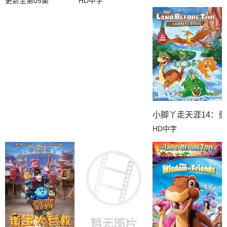
更新至第05集
HD中字
小脚丫走天涯14：
HD中字