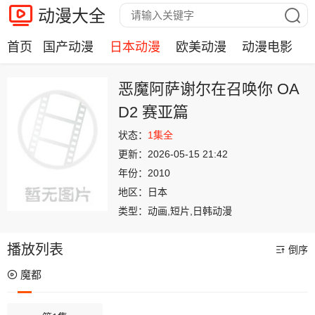
动漫大全
首页
国产动漫
日本动漫
欧美动漫
动漫电影
恶魔阿萨谢尔在召唤你 OA
D2 赛亚篇
状态：
1集全
更新：
2026-05-15 21:42
年份：
2010
地区：
日本
类型：
动画,短片,日韩动漫
播放列表
倒序
魔都