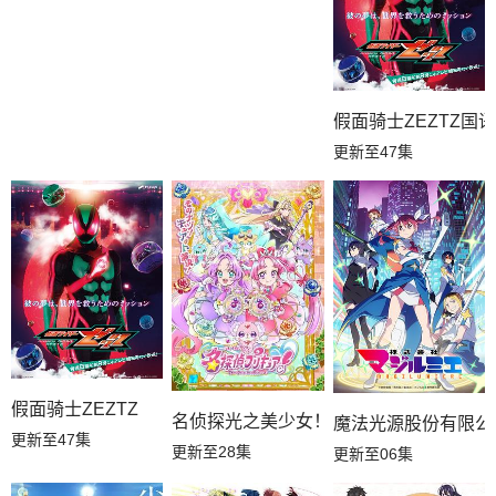
假面骑士ZEZTZ国语
更新至47集
假面骑士ZEZTZ
名侦探光之美少女！
魔法光源股份有限公
更新至47集
更新至28集
更新至06集