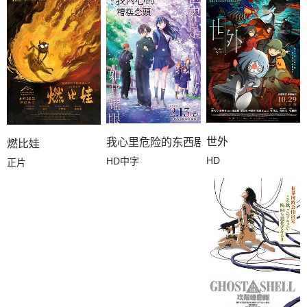
世外
我心里危险的东西剧场版
燃比娃
HD
HD中字
正片