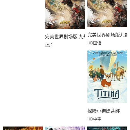
完美世界剧场版九劫
完美世界剧场版 九劫焚天
HD国语
正片
探险小狗媞蒂娜
HD中字