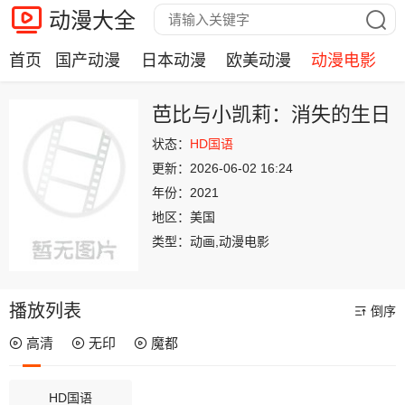
动漫大全
首页
国产动漫
日本动漫
欧美动漫
动漫电影
芭比与小凯莉：消失的生日
状态：
HD国语
更新：
2026-06-02 16:24
年份：
2021
地区：
美国
类型：
动画,动漫电影
播放列表
倒序
高清
无印
魔都
HD国语