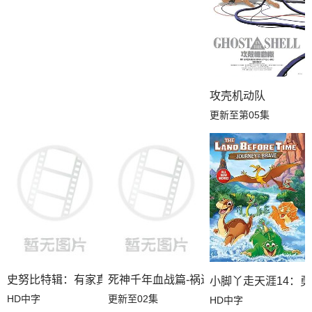
攻壳机动队
更新至第05集
史努比特辑：有家真好
死神千年血战篇-祸进谭-
小脚丫走天涯14：
HD中字
更新至02集
HD中字