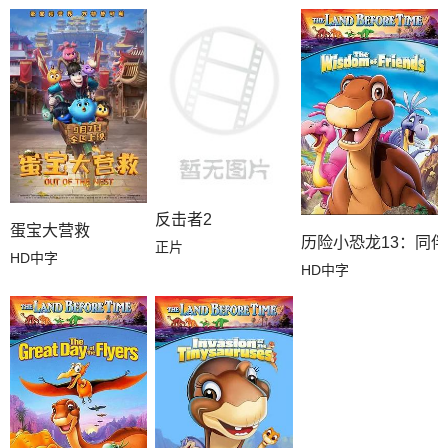
反击者2
蛋宝大营救
历险小恐龙13：同
正片
HD中字
HD中字