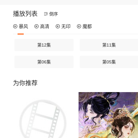
播放列表
倒序
暴风
高清
无印
魔都
第12集
第11集
第06集
第05集
为你推荐