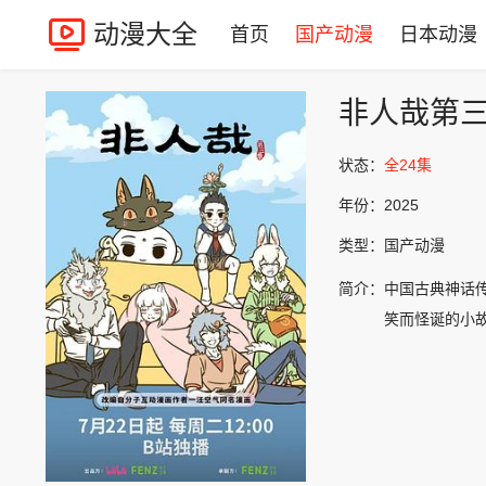
动漫大全
首页
国产动漫
日本动漫
非人哉第
状态：
全24集
年份：
2025
类型：
国产动漫
简介：
中国古典神话
笑而怪诞的小