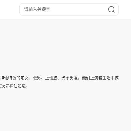
着神仙特色的宅女、暖男、上班族、犬系男友，他们上演着生活中搞
二次元神仙幻境。