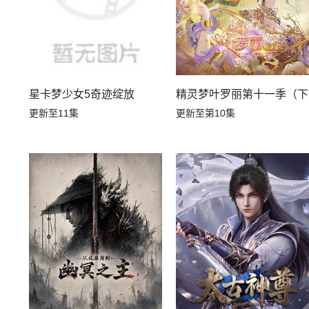
星卡梦少女5奇迹绽放
精灵梦叶罗丽第十一季（下
更新至11集
更新至第10集