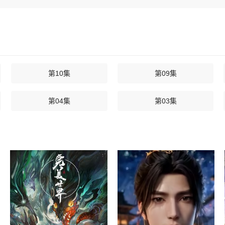
第10集
第09集
第04集
第03集