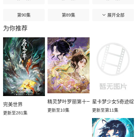
第90集
第89集
第88集
展开全部
为你推荐
第87集
第86集
第85集
第84集
第83集
第82集
第81集
第80集
第79集
第78集
第77集
第76集
第75集
第74集
第73集
星卡梦少女5奇迹绽
精灵梦叶罗丽第十一季（下）
完美世界
更新至第11集
更新至10集
更新至281集
第72集
第71集
第70集
第69集
第68集
第67集