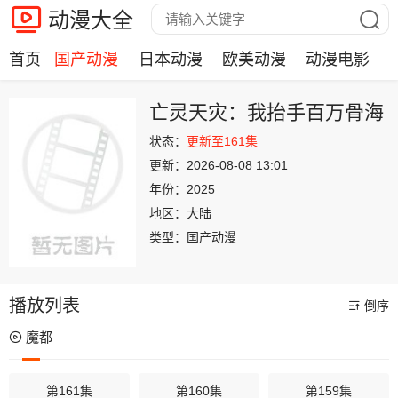
动漫大全
首页
国产动漫
日本动漫
欧美动漫
动漫电影
亡灵天灾：我抬手百万骨海
状态：
更新至161集
更新：
2026-08-08 13:01
年份：
2025
地区：
大陆
类型：
国产动漫
播放列表
倒序
魔都
第161集
第160集
第159集