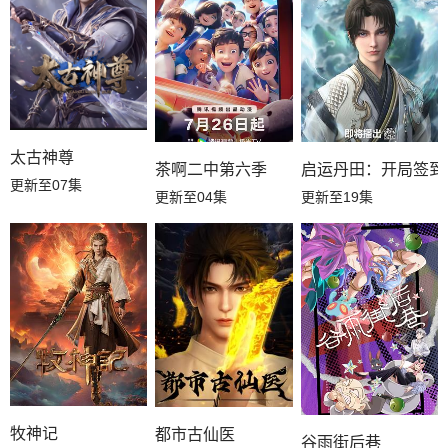
第134集
第133集
第132集
第131集
第130集
第129集
第128集
第127集
第126集
太古神尊
茶啊二中第六季
启运丹田：开局签到
更新至07集
更新至04集
更新至19集
第125集
第124集
第123集
第122集
第121集
第120集
第119集
第118集
第117集
第116集
第115集
第114集
第113集
第112集
第111集
牧神记
都市古仙医
谷雨街后巷