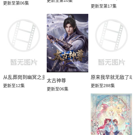
更新至第10集
更新至第06集
更新至第17集
第22集
第21集
第20集
第19集
第18集
第17集
第16集
第15集
第14集
第13集
第12集
第11集
从乱葬岗到幽冥之主
原来我早就无敌了动
第10集
第09集
第08集
太古神尊
更新至12集
更新至288集
更新至06集
第07集
第06集
第05集
第04集
第03集
第02集
第01集