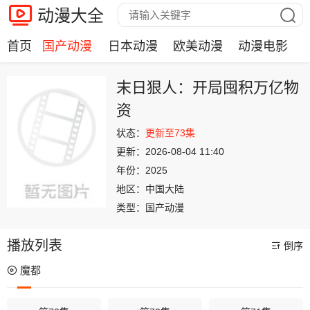
动漫大全
首页
国产动漫
日本动漫
欧美动漫
动漫电影
末日狠人：开局囤积万亿物
资
状态：
更新至73集
更新：
2026-08-04 11:40
年份：
2025
地区：
中国大陆
类型：
国产动漫
播放列表
倒序
魔都