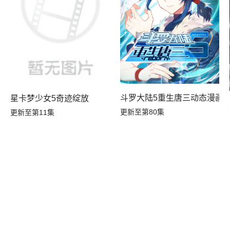
第191集
第190集
第185集
第184集
第179集
第178集
斗罗大陆5重生唐三动态漫画
星卡梦少女5奇迹绽放
第173集
第172集
更新至第80集
更新至第11集
第167集
第166集
第161集
第160集
第155集
第154集
第149集
第148集