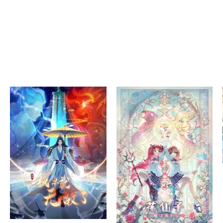
第143集
第142集
第137集
第136集
第131集
第130集
第125集
第124集
第119集
第118集
第113集
第112集
第107集
第106集
第101集
第100集