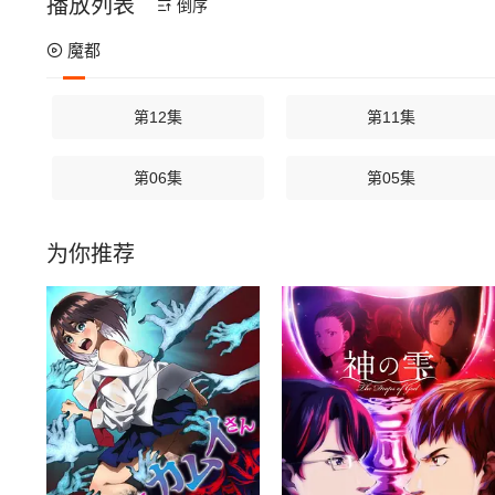
播放列表
倒序
魔都
第12集
第11集
第06集
第05集
为你推荐