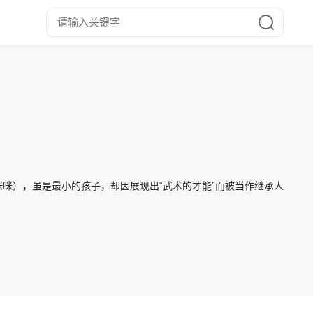
咪），虽是最小的孩子，却因展现出“武术的才能”而被当作继承人