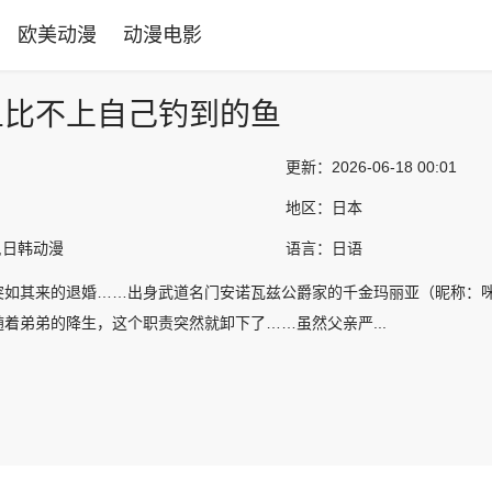
欧美动漫
动漫电影
鱼比不上自己钓到的鱼
更新：
2026-06-18 00:01
地区：
日本
,日韩动漫
语言：
日语
突如其来的退婚……出身武道名门安诺瓦兹公爵家的千金玛丽亚（昵称：咪
着弟弟的降生，这个职责突然就卸下了……虽然父亲严...