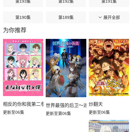
第193集
第192集
第191集
第190集
第189集
第188集
展开全部
为你推荐
第187集
第186集
第185集
第184集
第183集
第182集
第181集
第180集
第179集
第178集
第177集
第176集
第175集
第174集
第173集
相反的你和我第二季
炒翻天
世界最强的后卫～迷宫国的新人探索者～
更新至06集
更新至06集
更新至第06集
第172集
第171集
第170集
第169集
第168集
第167集