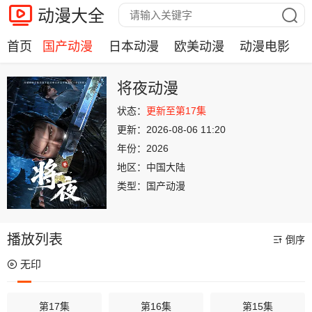
动漫大全
首页
国产动漫
日本动漫
欧美动漫
动漫电影
将夜动漫
状态：
更新至第17集
更新：
2026-08-06 11:20
年份：
2026
地区：
中国大陆
类型：
国产动漫
播放列表
倒序
无印
第17集
第16集
第15集