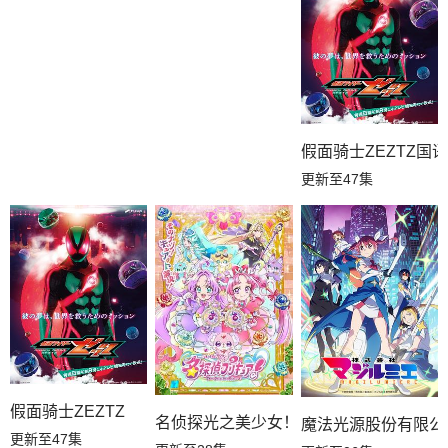
假面骑士ZEZTZ国语
更新至47集
假面骑士ZEZTZ
名侦探光之美少女！
魔法光源股份有限公
更新至47集