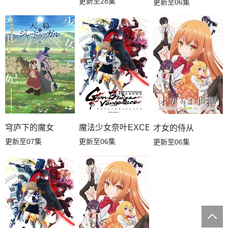
更新至28集
更新至06集
穹庐下的魔女
魔法少女奈叶EXCEEDSGunBlazeVenge
才女的侍从
更新至07集
更新至06集
更新至06集