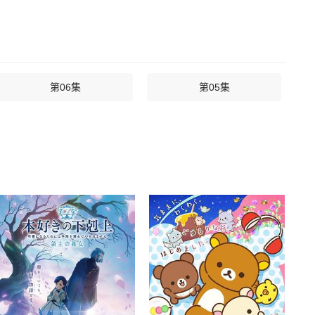
第06集
第05集