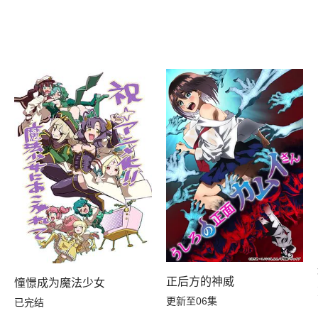
正后方的神威
憧憬成为魔法少女
更新至06集
已完结