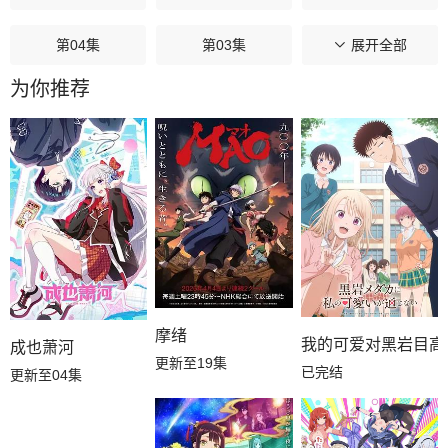
第04集
第03集
第02集
展开全部
为你推荐
第01集
摩绪
我的可爱对黑岩目高
成也萧河
更新至19集
已完结
更新至04集