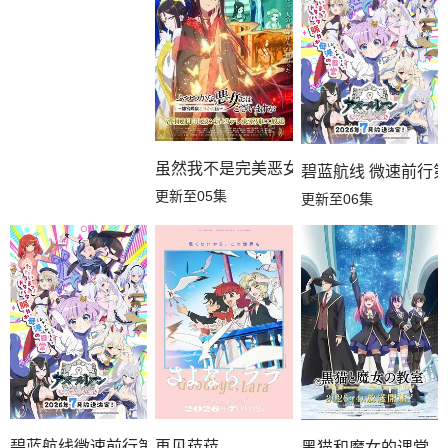
虽然我不是完美恶女～雏宫蝶鼠替换传～
碧蓝航线 微速前行
更新至05集
更新至06集
碧蓝航线微速前行第二季
再见菈菈
黑猫和魔女的课堂